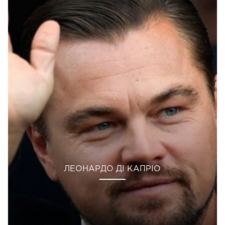
ЛЕОНАРДО ДІ КАПРІО