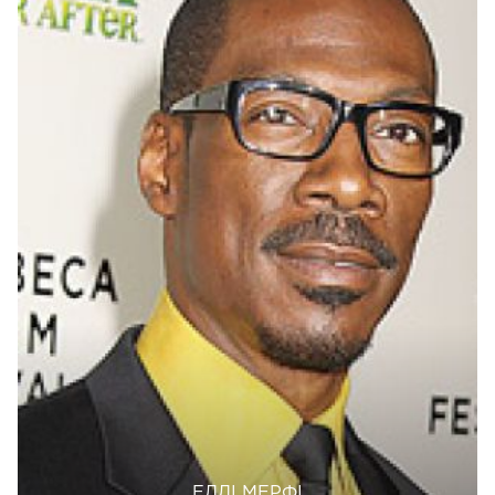
ЕДДІ МЕРФІ