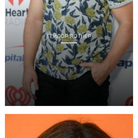
ТЕЙЛОР ЛОТНЕР