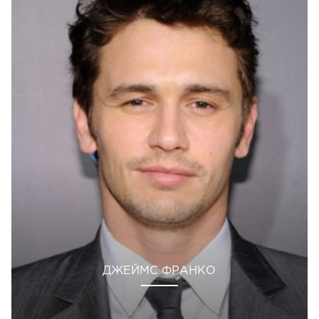
ДЖЕЙМС ФРАНКО