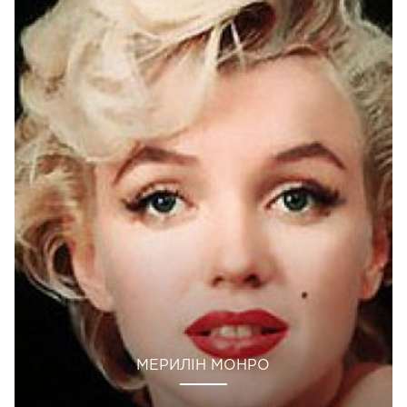
МЕРИЛІН МОНРО