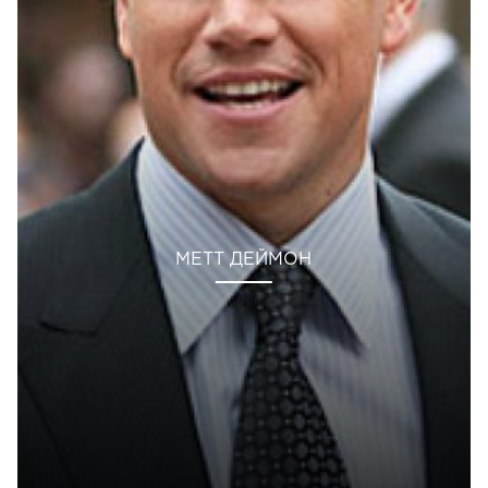
МЕТТ ДЕЙМОН