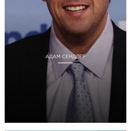
АДАМ СЕНДЛЕР