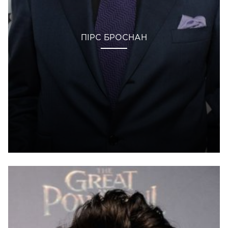
ПІРС БРОСНАН