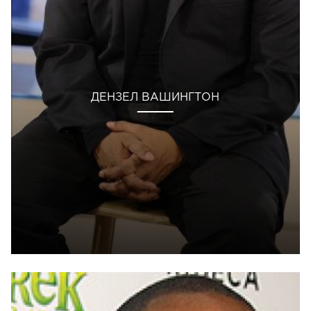
ДЕНЗЕЛ ВАШИНГТОН