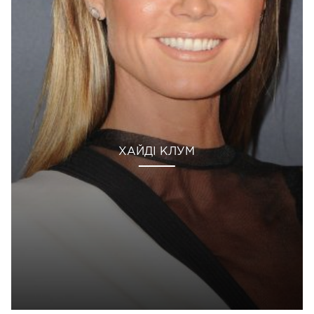
ХАЙДІ КЛУМ