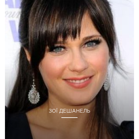
ЗОЇ ДЕШАНЕЛЬ