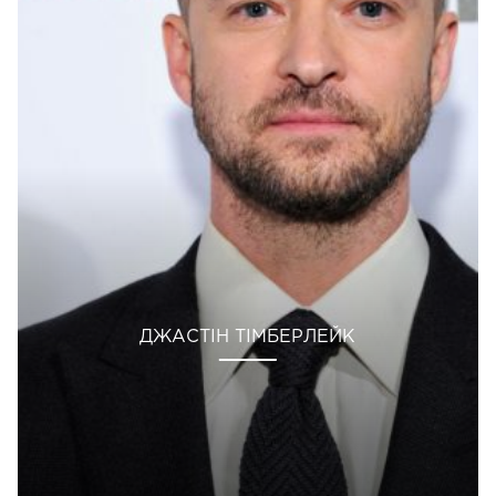
ДЖАСТІН ТІМБЕРЛЕЙК