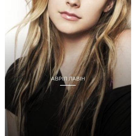
АВРІЛ ЛАВІН