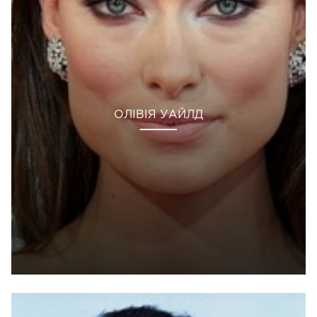
ОЛІВІЯ УАЙЛД