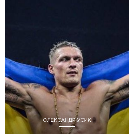
ОЛЕКСАНДР УСИК