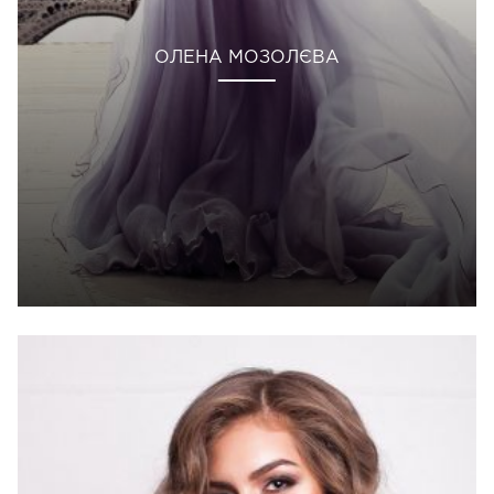
ОЛЕНА МОЗОЛЄВА