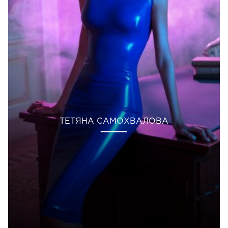
ТЕТЯНА САМОХВАЛОВА