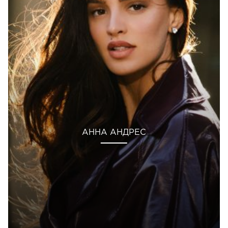
АННА АНДРЕС