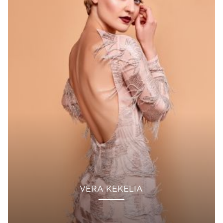
VERA KEKELIA