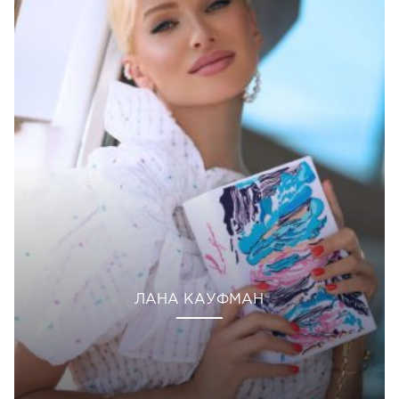
ЛАНА КАУФМАН