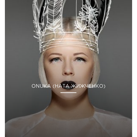
ONUKA (НАТА ЖИЖЧЕНКО)