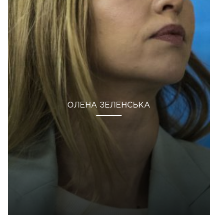
ОЛЕНА ЗЕЛЕНСЬКА