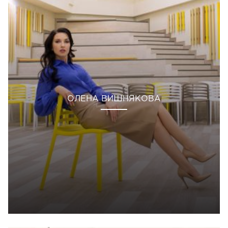
ОЛЕНА ВИШНЯКОВА