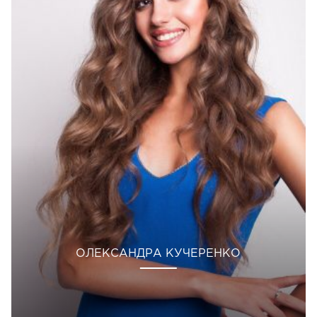
ОЛЕКСАНДРА КУЧЕРЕНКО