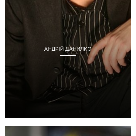
АНДРІЙ ДАНИЛКО