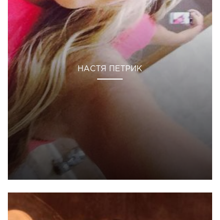
НАСТЯ ПЕТРИК