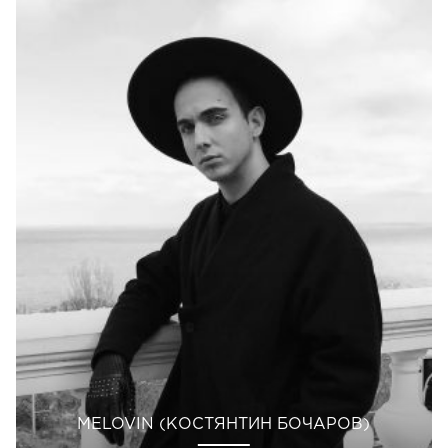
MELOVIN (КОСТЯНТИН БОЧАРОВ)