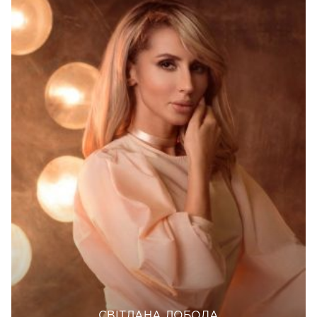
СВІТЛАНА ЛОБОДА