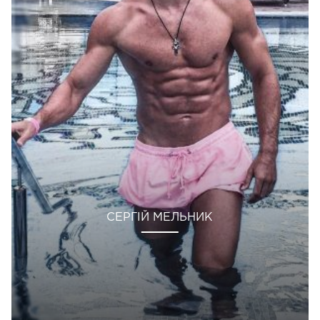
СЕРГІЙ МЕЛЬНИК