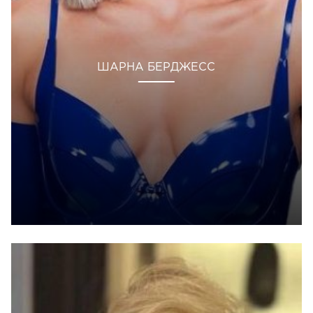
ШАРНА БЕРДЖЕСС