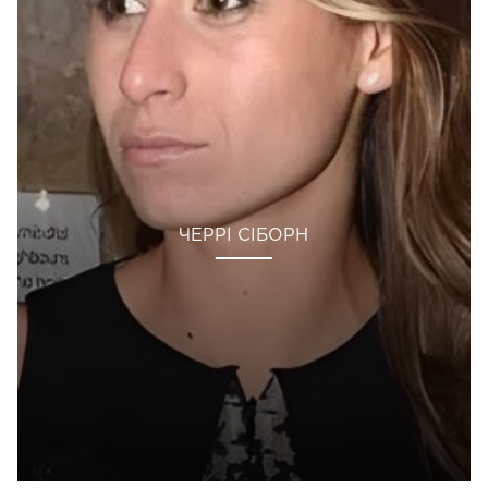
ЧЕРРІ СІБОРН