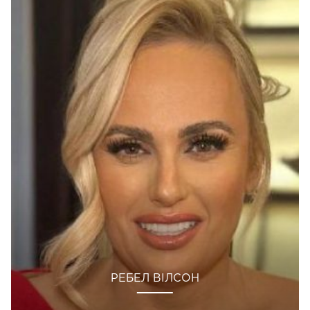
РЕБЕЛ ВІЛСОН