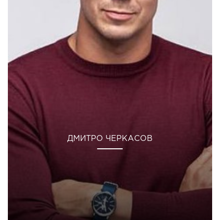
ДМИТРО ЧЕРКАСОВ