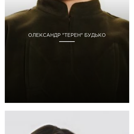
ОЛЕКСАНДР "ТЕРЕН" БУДЬКО