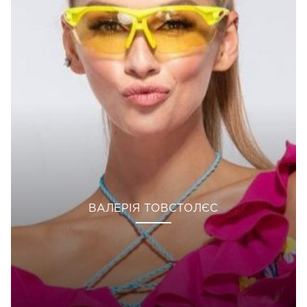
ВАЛЕРІЯ ТОВСТОЛЄС