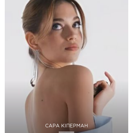
САРА КІПЕРМАН