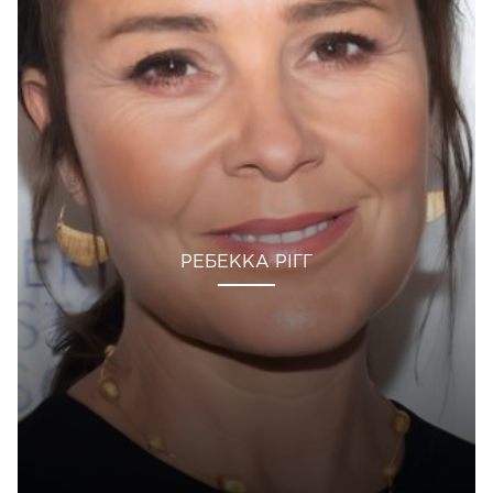
РЕБЕККА РІГГ