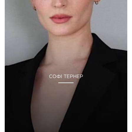
СОФІ ТЕРНЕР