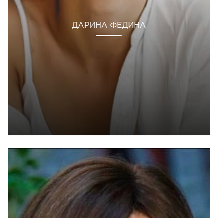
ДАРИНА ФЕДИНА