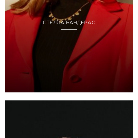
СТЕЛЛА БАНДЕРАС