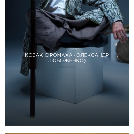
КОЗАК СІРОМАХА (ОЛЕКСАНДР
ЛЮБОЖЕНКО)