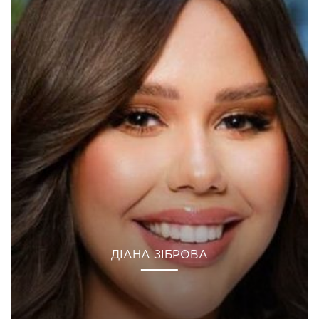
ДІАНА ЗІБРОВА