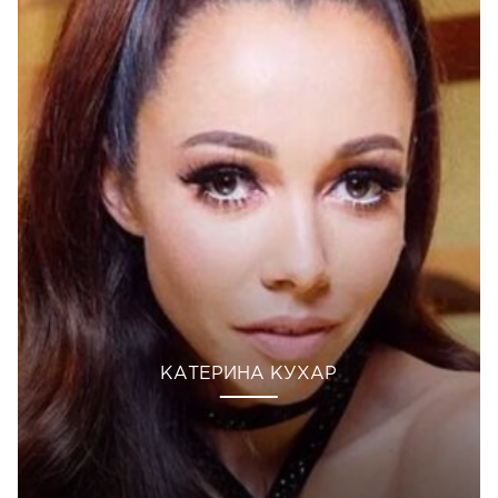
КАТЕРИНА КУХАР