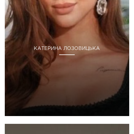
КАТЕРИНА ЛОЗОВИЦЬКА