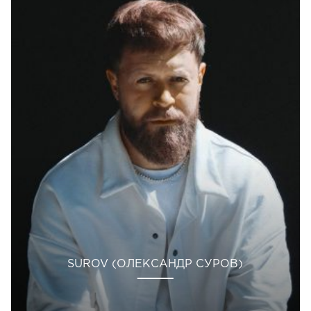
SUROV (ОЛЕКСАНДР СУРОВ)