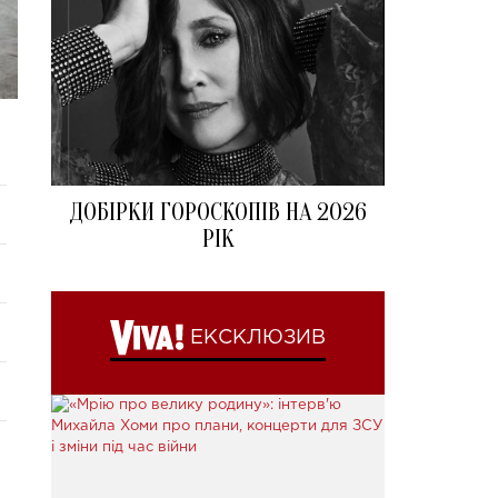
ДОБІРКИ ГОРОСКОПІВ НА 2026
РІК
ЕКСКЛЮЗИВ