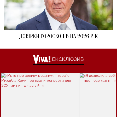
ДОБІРКИ ГОРОСКОПІВ НА 2026 РІК
ЕКСКЛЮЗИВ