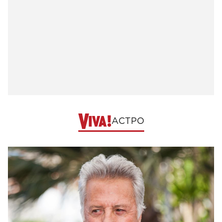
АСТРО