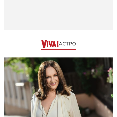
АСТРО