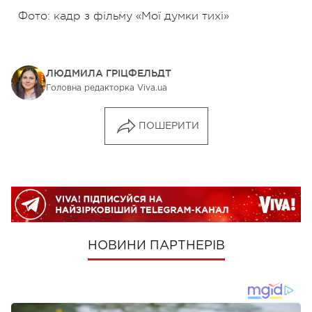
Фото: кадр з фільму «Мої думки тихі»
ЛЮДМИЛА ГРІЦФЕЛЬДТ
Головна редакторка Viva.ua
ПОШЕРИТИ
НОВИНИ ПАРТНЕРІВ