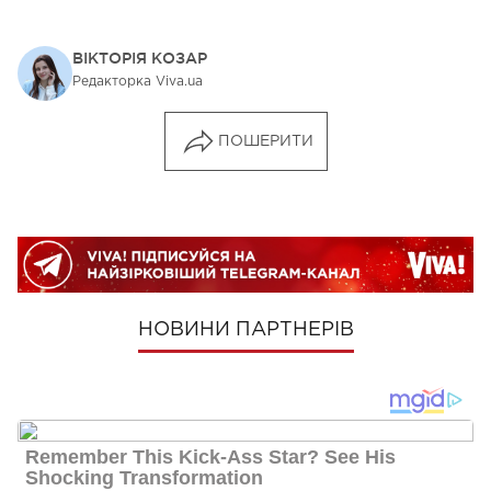
ВІКТОРІЯ КОЗАР
Редакторка Viva.ua
ПОШЕРИТИ
НОВИНИ ПАРТНЕРІВ