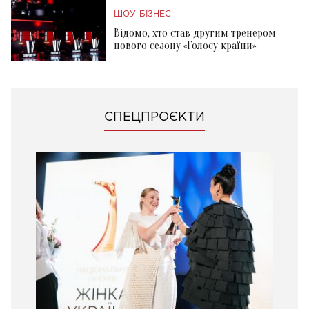
ШОУ-БІЗНЕС
Відомо, хто став другим тренером
нового сезону «Голосу країни»
СПЕЦПРОЄКТИ