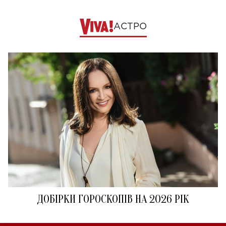
АСТРО
ДОБІРКИ ГОРОСКОПІВ НА 2026 РІК