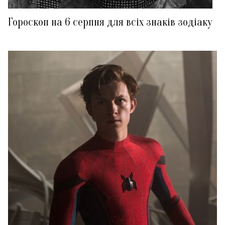
Гороскоп на 6 серпня для всіх знаків зодіаку