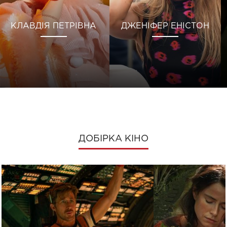
КЛАВДІЯ ПЕТРІВНА
ДЖЕНІФЕР ЕНІСТОН
ДОБІРКА КІНО