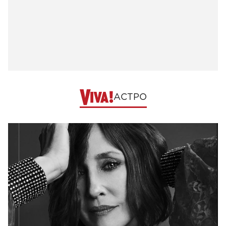
АСТРО