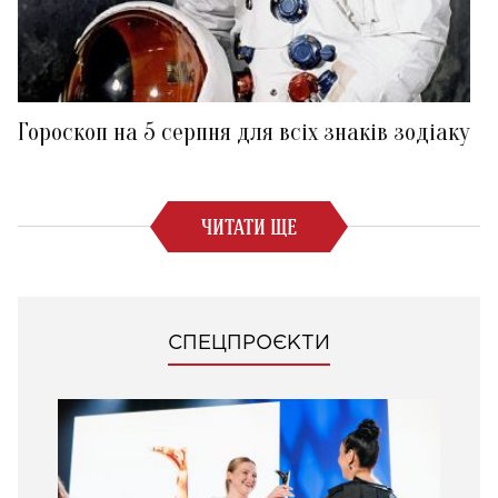
Гороскоп на 5 серпня для всіх знаків зодіаку
ЧИТАТИ ЩЕ
СПЕЦПРОЄКТИ