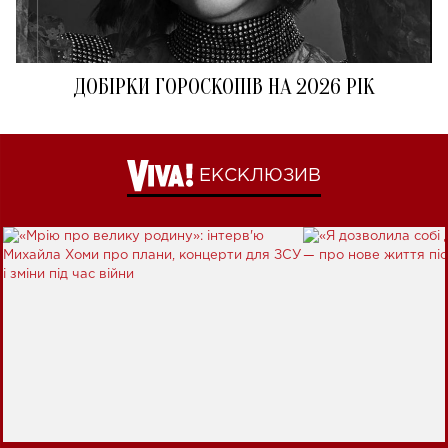
ДОБІРКИ ГОРОСКОПІВ НА 2026 РІК
ЕКСКЛЮЗИВ