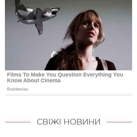
СВІЖІ НОВИНИ