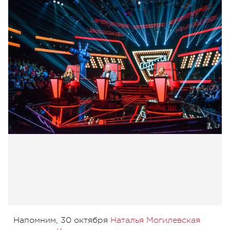
Напомним, 30 октября
Наталья Могилевская