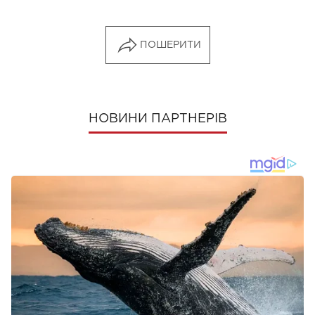
ПОШЕРИТИ
НОВИНИ ПАРТНЕРІВ