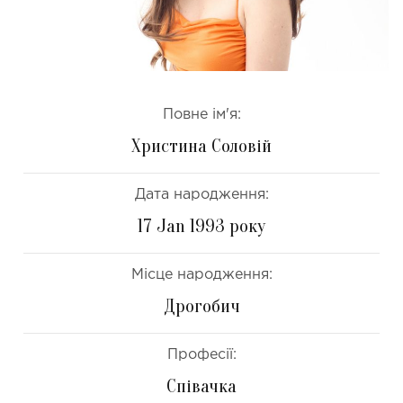
Повне ім'я:
Христина Соловій
Дата народження:
17 Jan 1993 року
Місце народження:
Дрогобич
Професії:
Співачка