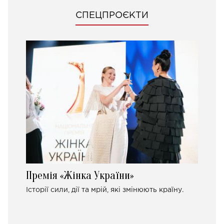
СПЕЦПРОЄКТИ
Премія «Жінка України»
Історії сили, дії та мрій, які змінюють країну.