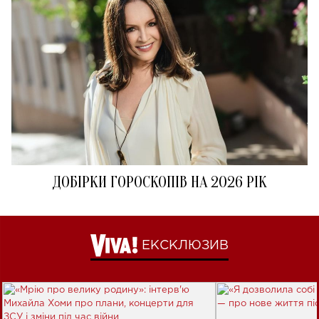
ДОБІРКИ ГОРОСКОПІВ НА 2026 РІК
ЕКСКЛЮЗИВ