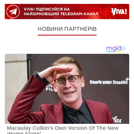
НОВИНИ ПАРТНЕРІВ