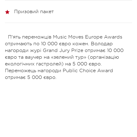
Призовий пакет
П'ять переможців Music Moves Europe Awards
отримають по 10 000 євро кожен. Володар
нагороди журі
Grand Jury Prize
отримає 10 000
євро та ваучер на «зелений тур» (організацію
екологічних гастролей) на 5 000 євро.
Переможець нагороди Public Choice Award
отримає 5 000 євро.