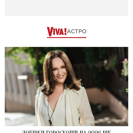
АСТРО