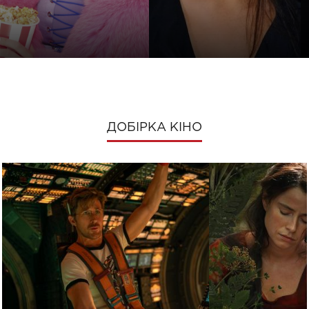
ДОБІРКА КІНО