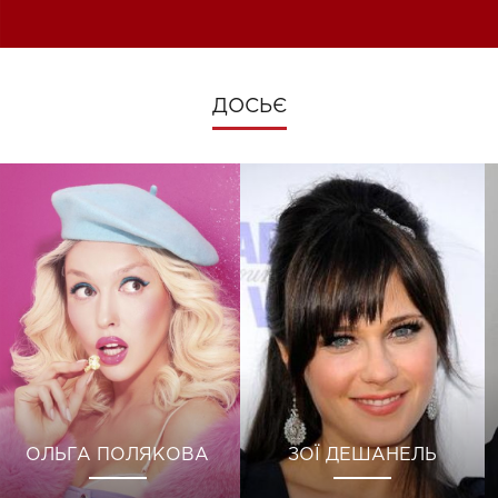
зміни під час війни
ДОСЬЄ
ОЛЬГА ПОЛЯКОВА
ЗОЇ ДЕШАНЕЛЬ