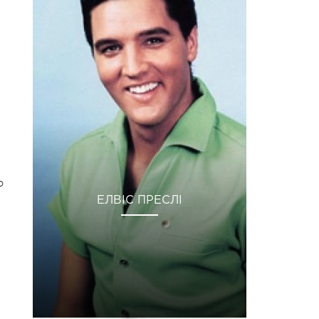
о
ЕЛВІС ПРЕСЛІ