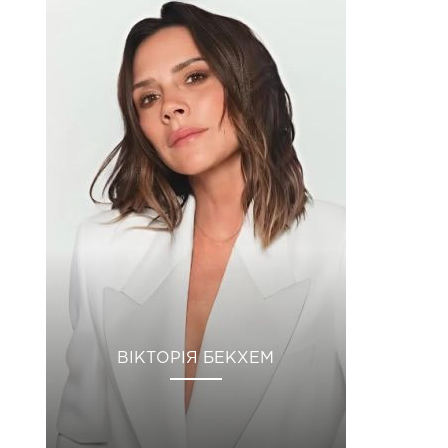
ВІКТОРІЯ БЕКХЕМ