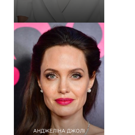
АНДЖЕЛІНА ДЖОЛІ