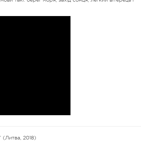
 (Литва, 2018)