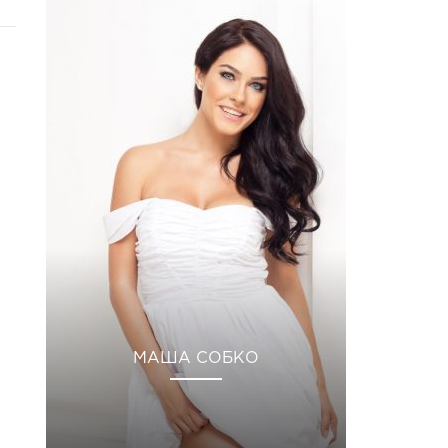
МАША СОБКО