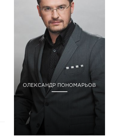
ОЛЕКСАНДР ПОНОМАРЬОВ