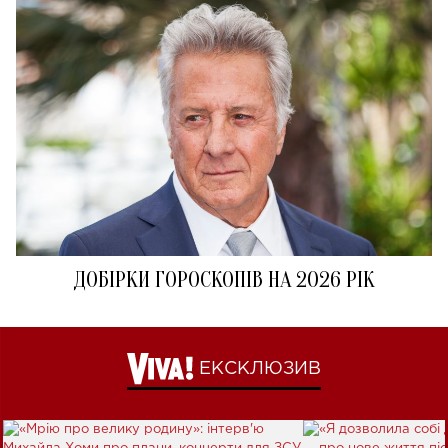
ДОБІРКИ ГОРОСКОПІВ НА 2026 РІК
ЕКСКЛЮЗИВ