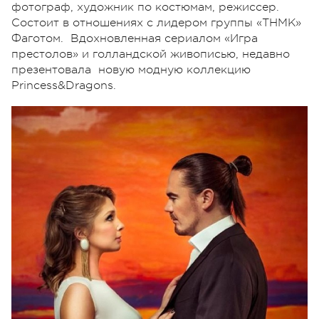
фотограф, художник по костюмам, режиссер.
Состоит в отношениях с лидером группы «ТНМК»
Фаготом. Вдохновленная сериалом «Игра
престолов» и голландской живописью, недавно
презентовала новую модную коллекцию
Princess&Dragons.