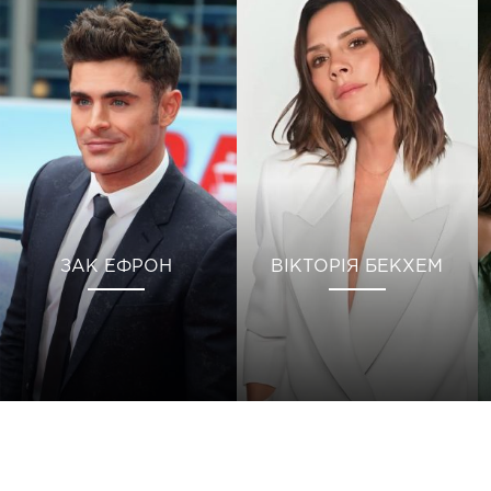
ЗАК ЕФРОН
ВІКТОРІЯ БЕКХЕМ