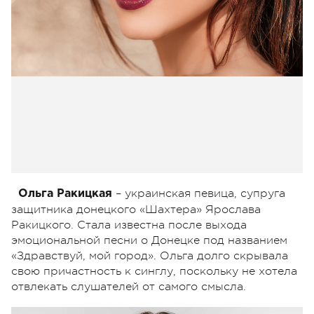
– украинская певица, супруга
Ольга Ракицкая
защитника донецкого «Шахтера» Ярослава
Ракицкого. Стала известна после выхода
эмоциональной песни о Донецке под названием
«Здравствуй, мой город». Ольга долго скрывала
свою причастность к синглу, поскольку не хотела
отвлекать слушателей от самого смысла.