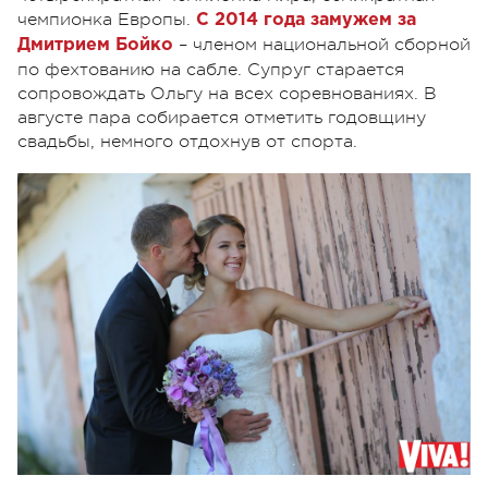
чемпионка Европы.
С 2014 года замужем за
– членом национальной сборной
Дмитрием Бойко
по фехтованию на сабле. Супруг старается
сопровождать Ольгу на всех соревнованиях. В
августе пара собирается отметить годовщину
свадьбы, немного отдохнув от спорта.