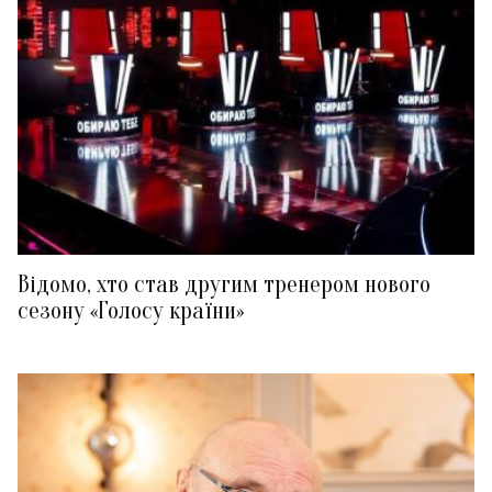
Відомо, хто став другим тренером нового
сезону «Голосу країни»