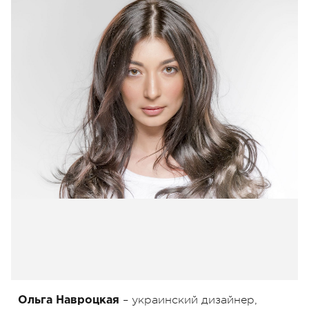
– украинский дизайнер,
Ольга Навроцкая