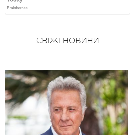
СВІЖІ НОВИНИ