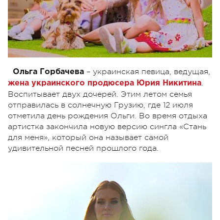
– украинская певица, ведущая,
Ольга Горбачева
.
жена украинского продюсера Юрия Никитина
Воспитывает двух дочерей. Этим летом семья
отправилась в солнечную Грузию, где 12 июля
отметила день рождения Ольги. Во время отдыха
артистка закончила новую версию сингла «Стань
для меня», который она называет самой
удивительной песней прошлого года.