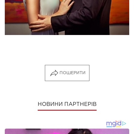
ПОШЕРИТИ
НОВИНИ ПАРТНЕРІВ