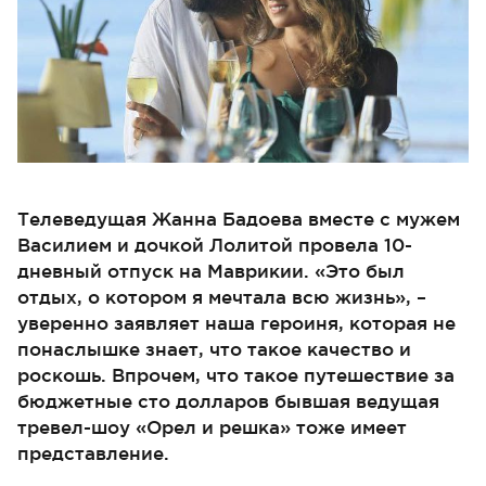
Телеведущая Жанна Бадоева вместе с мужем
Василием и дочкой Лолитой провела 10-
дневный отпуск на Маврикии. «Это был
отдых, о котором я мечтала всю жизнь», –
уверенно заявляет наша героиня, которая не
понаслышке знает, что такое качество и
роскошь. Впрочем, что такое путешествие за
бюджетные сто долларов бывшая ведущая
тревел-шоу «Орел и решка» тоже имеет
представление.