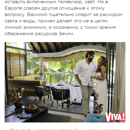
оставить включенным телевизор, свет. Но в
Европе совсем другое отношение к этому
вопросу. Василий тщательно следит за расходом
света и воды, причем делает это не в целях
личной экономии, а осознанно, с точки зрения
сбережения ресурсов Земли.