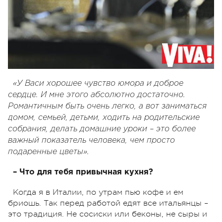
«У Васи хорошее чувство юмора и доброе
сердце. И мне этого абсолютно достаточно.
Романтичным быть очень легко, а вот заниматься
домом, семьей, детьми, ходить на родительские
собрания, делать домашние уроки – это более
важный показатель человека, чем просто
подаренные цветы».
– Что для тебя привычная кухня?
Когда я в Италии, по утрам пью кофе и ем
бриошь. Так перед работой едят все итальянцы –
это традиция. Не сосиски или беконы, не сыры и