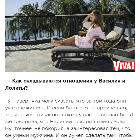
– Как складываются отношения у Василия и
Лолиты?
Я наверняка могу сказать, что за три года они
уже сложились. И если бы этого не произошло,
то, конечно, никакого союза у нас не вышло бы. Я
же говорила, что Василий покорил меня своей…
Ну, точнее, не покорил, а заинтересовал тем, что
он умный мужчина. И он сумел сделать так, чтобы