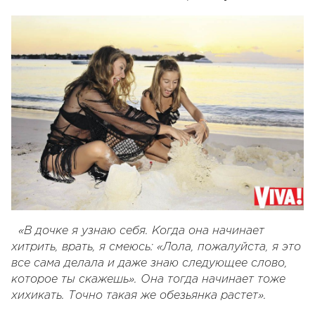
«В дочке я узнаю себя. Когда она начинает
хитрить, врать, я смеюсь: «Лола, пожалуйста, я это
все сама делала и даже знаю следующее слово,
которое ты скажешь». Она тогда начинает тоже
хихикать. Точно такая же обезьянка растет».