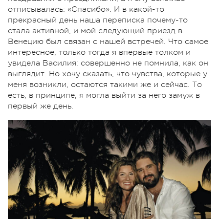
отписывалась: «Спасибо». И в какой-то
прекрасный день наша переписка почему-то
стала активной, и мой следующий приезд в
Венецию был связан с нашей встречей. Что самое
интересное, только тогда я впервые толком и
увидела Василия: совершенно не помнила, как он
выглядит. Но хочу сказать, что чувства, которые у
меня возникли, остаются такими же и сейчас. То
есть, в принципе, я могла выйти за него замуж в
первый же день.