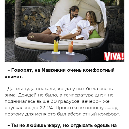
– Говорят, на Маврикии очень комфортный
климат.
Да, мы туда поехали, когда у них была осень-
зима. Дождей не было, а температура днем не
поднималась выше 30 градусов, вечером же
опускалась до 22–24. Просто я не выношу жару,
поэтому для меня это был абсолютный комфорт.
– Ты не любишь жару, но отдыхать едешь на