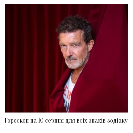
Гороскоп на 10 серпня для всіх знаків зодіаку