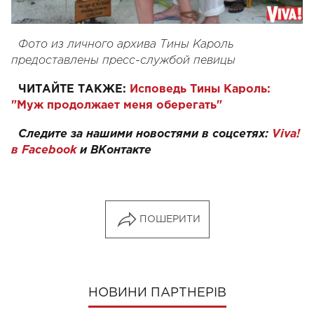
Фото из личного архива Тины Кароль
предоставлены пресс-службой певицы
ЧИТАЙТЕ ТАКЖЕ:
Исповедь Тины Кароль:
"Муж продолжает меня оберегать"
Следите за нашими новостями в соцсетях:
Viva!
в Facebook
и
ВКонтакте
ПОШЕРИТИ
НОВИНИ ПАРТНЕРІВ