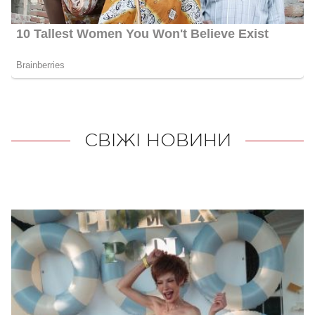
СВІЖІ НОВИНИ