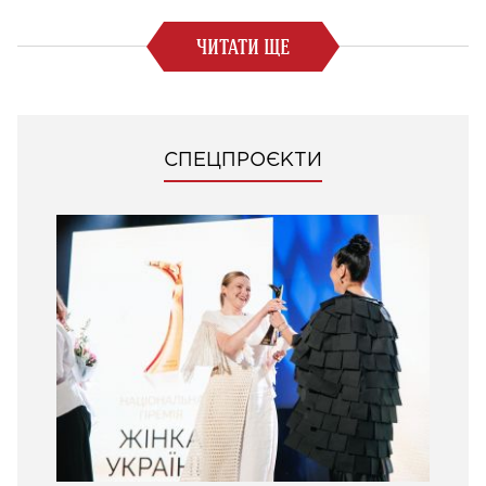
ЧИТАТИ ЩЕ
СПЕЦПРОЄКТИ