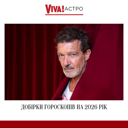
АСТРО
ДОБІРКИ ГОРОСКОПІВ НА 2026 РІК