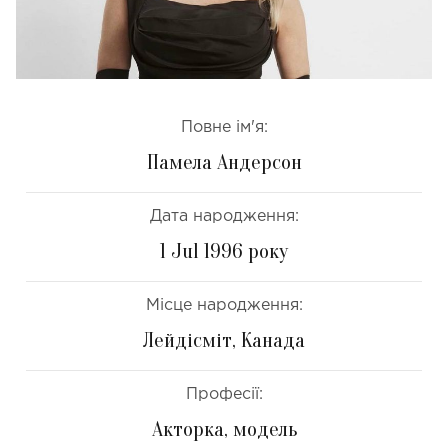
Повне ім'я:
Памела Андерсон
Дата народження:
1 Jul 1996 року
Місце народження:
Лейдісміт, Канада
Професії:
Акторка, модель