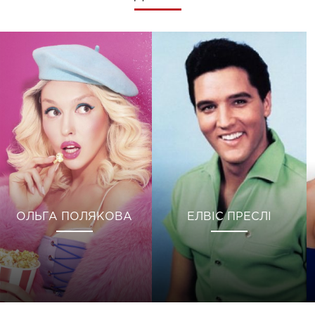
ОЛЬГА ПОЛЯКОВА
ЕЛВІС ПРЕСЛІ