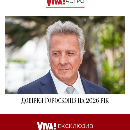
АСТРО
ДОБІРКИ ГОРОСКОПІВ НА 2026 РІК
ЕКСКЛЮЗИВ