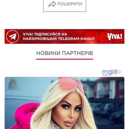
ПОШЕРИТИ
НОВИНИ ПАРТНЕРІВ