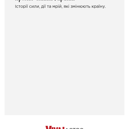
Історії сили, дії та мрій, які змінюють країну.