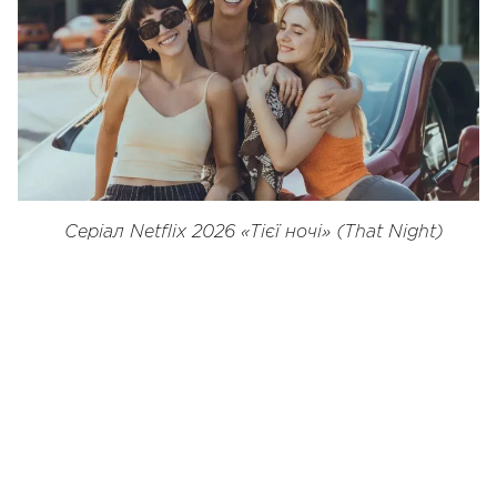
Серіал Netflix 2026 «Тієї ночі» (That Night)