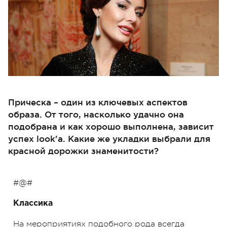
Прическа – один из ключевых аспектов
образа. От того, насколько удачно она
подобрана и как хорошо выполнена, зависит
успех look'а. Какие же укладки выбрали для
красной дорожки знаменитости?
#@#
Классика
На мероприятиях подобного рода всегда