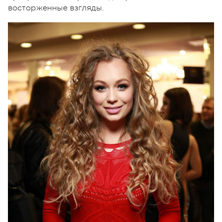
восторженные взгляды.