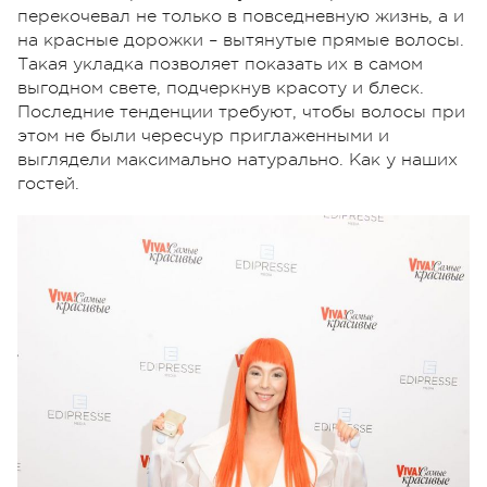
перекочевал не только в повседневную жизнь, а и
на красные дорожки – вытянутые прямые волосы.
Такая укладка позволяет показать их в самом
выгодном свете, подчеркнув красоту и блеск.
Последние тенденции требуют, чтобы волосы при
этом не были чересчур приглаженными и
выглядели максимально натурально. Как у наших
гостей.