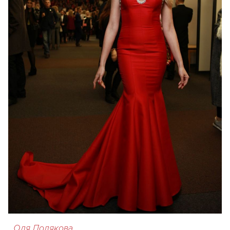
Оля Полякова