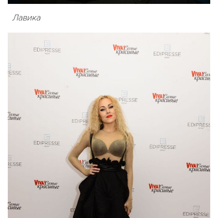
Лавика