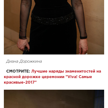
Диана Дорожкина
СМОТРИТЕ:
Лучшие наряды знаменитостей на
красной дорожке церемонии "Viva! Самые
красивые-2017"