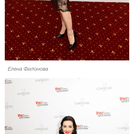
Елена Филонова