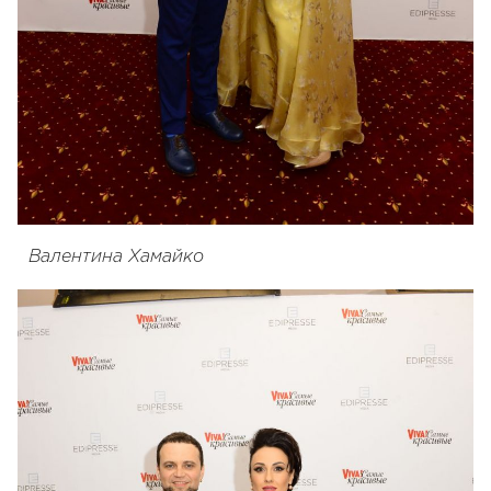
Валентина Хамайко