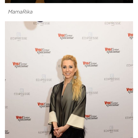
MamaRika