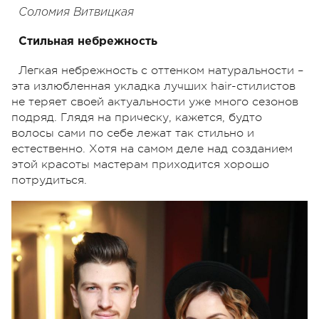
Соломия Витвицкая
Стильная небрежность
Легкая небрежность с оттенком натуральности –
эта излюбленная укладка лучших hair-стилистов
не теряет своей актуальности уже много сезонов
подряд. Глядя на прическу, кажется, будто
волосы сами по себе лежат так стильно и
естественно. Хотя на самом деле над созданием
этой красоты мастерам приходится хорошо
потрудиться.