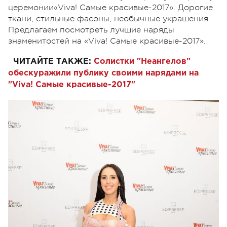
церемонии«Viva! Самые красивые-2017». Дорогие
ткани, стильные фасоны, необычные украшения.
Предлагаем посмотреть лучшие наряды
знаменитостей на «Viva! Самые красивые-2017».
ЧИТАЙТЕ ТАКЖЕ:
Солистки "Неангелов"
обескуражили публику своими нарядами на
"Viva! Самые красивые-2017"