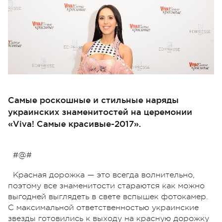
Самые роскошные и стильные наряды
украинских знаменитостей на церемонии
«Viva! Самые красивые-2017».
#@#
Красная дорожка
—
это всегда волнительно,
поэтому все знаменитости стараются как можно
выгодней выглядеть в свете вспышек фотокамер.
С максимальной ответственностью украинские
звезды готовились к выходу на красную дорожку