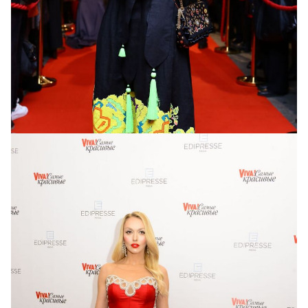
Ольга Сумская