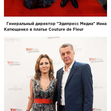
Генеральный директор "Эдипресс Медиа" Инна
Катющенко в платье Couture de Fleur