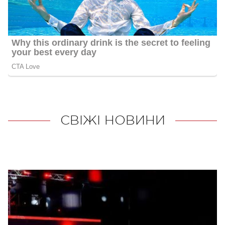
СВІЖІ НОВИНИ