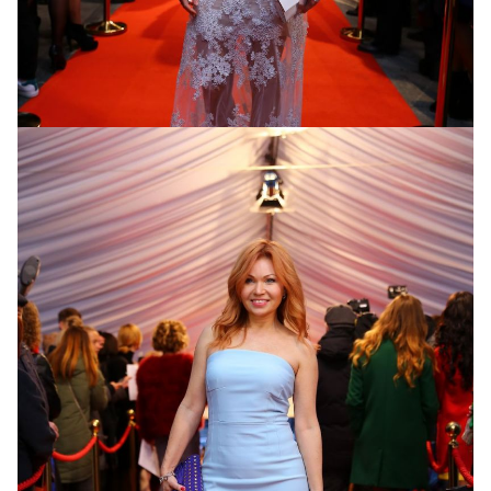
Певица Illaria