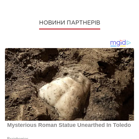
НОВИНИ ПАРТНЕРІВ