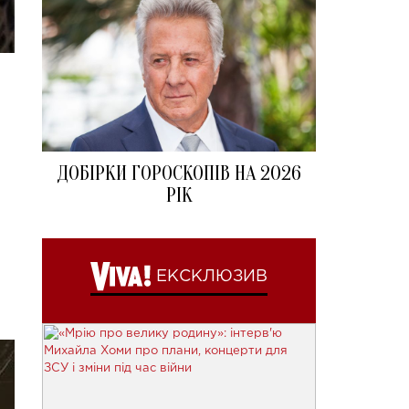
ДОБІРКИ ГОРОСКОПІВ НА 2026
РІК
ЕКСКЛЮЗИВ