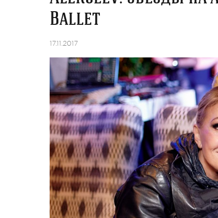
Ballet
17.11.2017