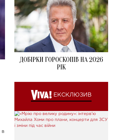
ДОБІРКИ ГОРОСКОПІВ НА 2026
РІК
ЕКСКЛЮЗИВ
 в