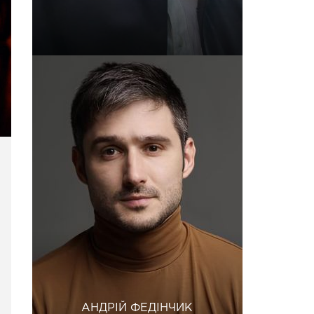
АНДРІЙ ФЕДІНЧИК