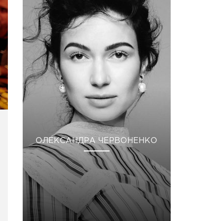
ОЛЕКСАНДРА ЧЕРВОНЕНКО