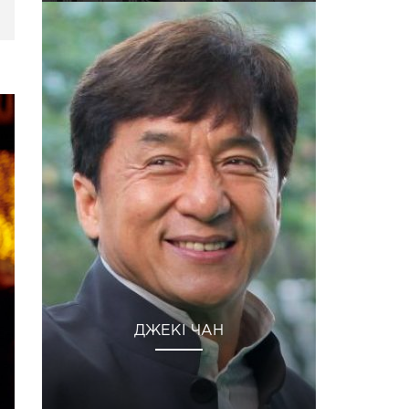
ДЖЕКІ ЧАН