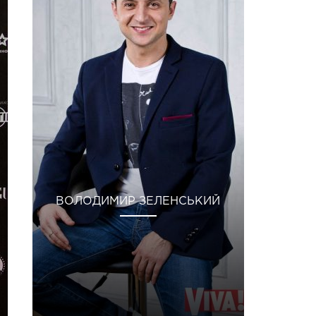
ВОЛОДИМИР ЗЕЛЕНСЬКИЙ