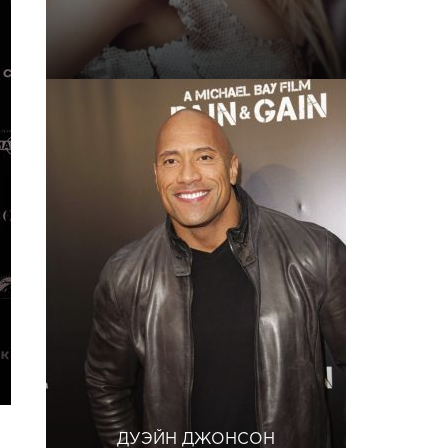
ДУЭЙН ДЖОНСОН