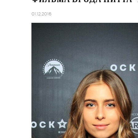
01.12.2016