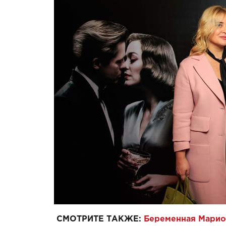
СМОТРИТЕ ТАКЖЕ:
Беременная Марио