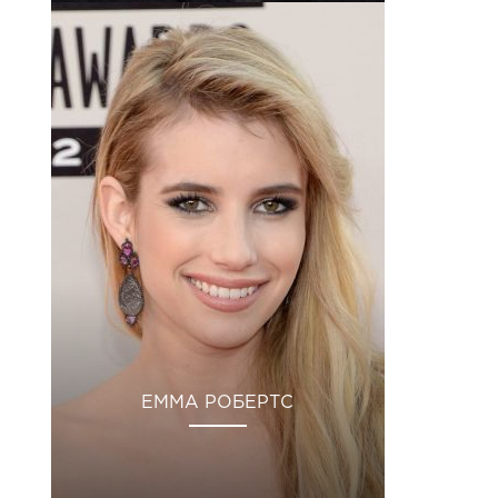
ЕММА РОБЕРТС