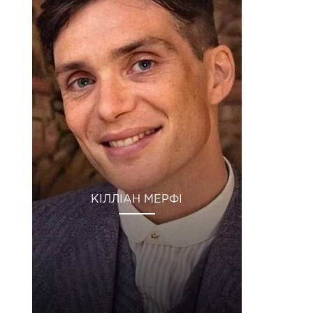
КІЛЛІАН МЕРФІ