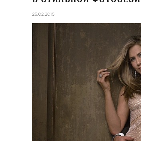
25.02.2015