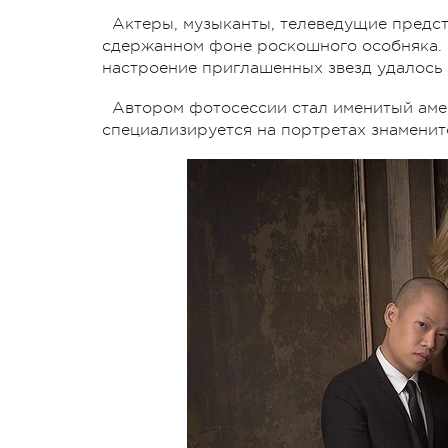
Актеры, музыканты, телеведущие предст
сдержанном фоне роскошного особняка. 
настроение приглашенных звезд удалось
Автором фотосессии стал именитый ам
специализируется на портретах знаменит