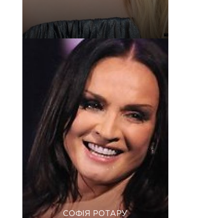
СОФІЯ РОТАРУ