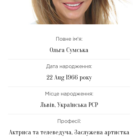
Повне ім'я:
Ольга Сумська
Дата народження:
22 Aug 1966 року
Місце народження:
Львів, Українська РСР
Професії:
Актриса та телеведуча, Заслужена артистка