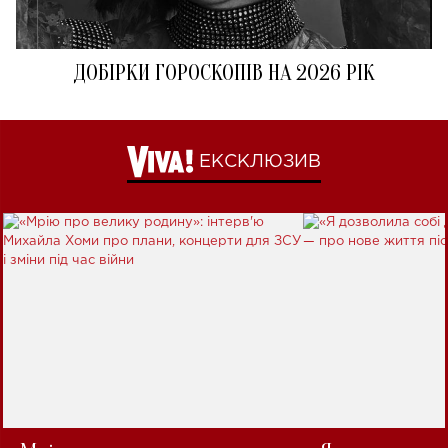
ДОБІРКИ ГОРОСКОПІВ НА 2026 РІК
ЕКСКЛЮЗИВ