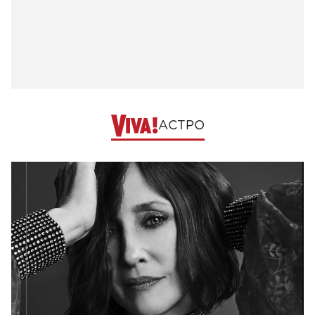
АСТРО