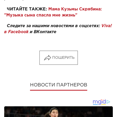
ЧИТАЙТЕ ТАКЖЕ:
Мама Кузьмы Скрябина:
"Музыка сына спасла мне жизнь"
Следите за нашими новостями в соцсетях:
Viva!
в Facebook
и
ВКонтакте
ПОШЕРИТЬ
НОВОСТИ ПАРТНЕРОВ