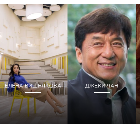
ЕЛЕНА ВИШНЯКОВА
ДЖЕКИ ЧАН