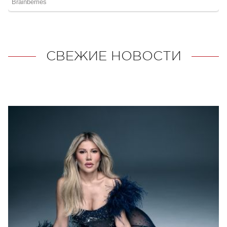
СВЕЖИЕ НОВОСТИ