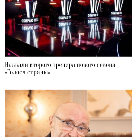
Назвали второго тренера нового сезона
«Голоса страны»