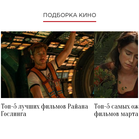
ПОДБОРКА КИНО
Топ-5 лучших фильмов Райана
Топ-5 самых о
Гослинга
фильмов марта 
посмотреть в к