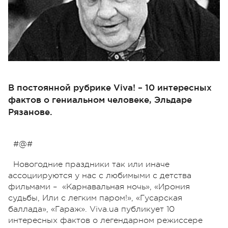
В постоянной рубрике Viva! – 10 интересных
фактов о гениальном человеке, Эльдаре
Рязанове.
#@#
Новогодние праздники так или иначе
ассоциируются у нас с любимыми с детства
фильмами – «Карнавальная ночь», «Ирония
судьбы, Или с легким паром!», «Гусарская
баллада», «Гараж». Viva.ua публикует 10
интересных фактов о легендарном режиссере