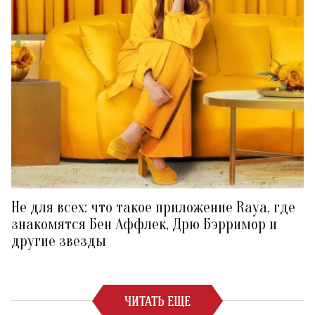
Не для всех: что такое приложение Raya, где
знакомятся Бен Аффлек, Дрю Бэрримор и
другие звезды
ЧИТАТЬ ЕЩЕ