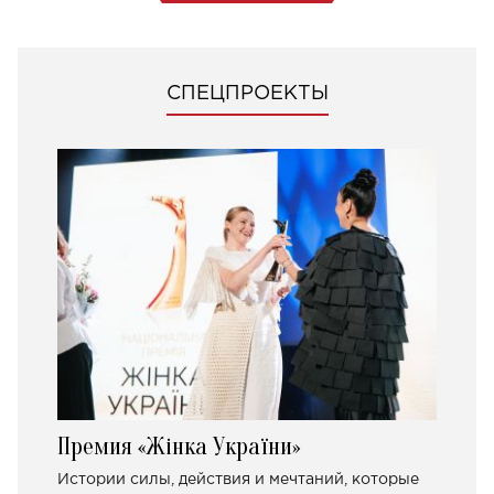
СПЕЦПРОЕКТЫ
Премия «Жінка України»
Истории силы, действия и мечтаний, которые