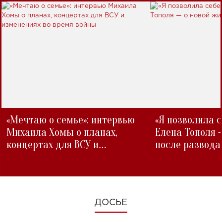
«Мечтаю о семье»: интервью
«Я позволила 
Михаила Хомы о планах,
Елена Тополя 
концертах для ВСУ и
после развода
изменениях во время войны
ДОСЬЕ