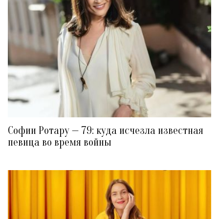
Софии Ротару — 79: куда исчезла известная
певица во время войны