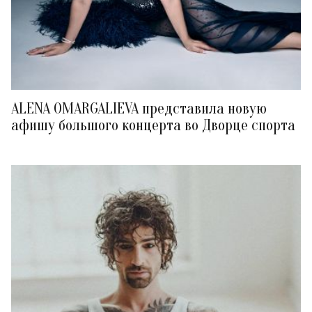
ALENA OMARGALIEVA представила новую
афишу большого концерта во Дворце спорта