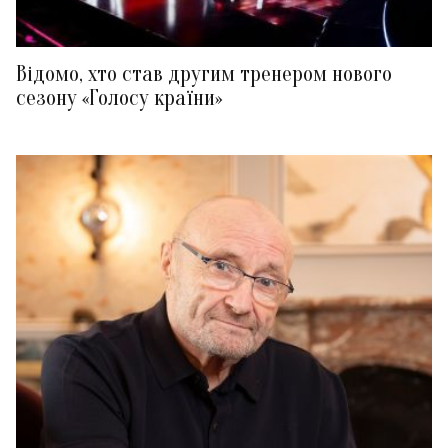
Відомо, хто став другим тренером нового
сезону «Голосу країни»