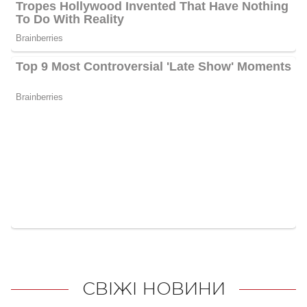
СВІЖІ НОВИНИ