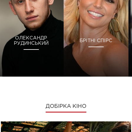
ОЛЕКСАНДР
БРІТНІ СПІРС
РУДИНСЬКИЙ
ДОБІРКА КІНО