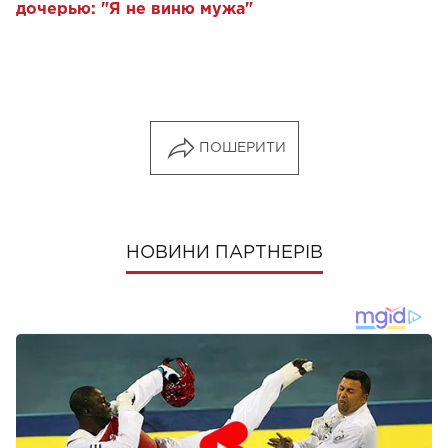
дочерью: "Я не виню мужа"
ПОШЕРИТИ
НОВИНИ ПАРТНЕРІВ