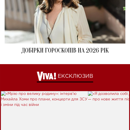
ДОБІРКИ ГОРОСКОПІВ НА 2026 РІК
ЕКСКЛЮЗИВ