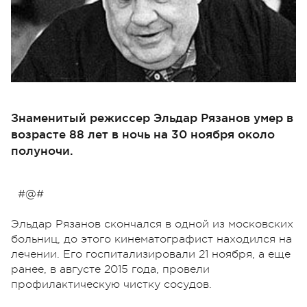
Знаменитый режиссер Эльдар Рязанов умер в
возрасте 88 лет в ночь на 30 ноября около
полуночи.
#@#
Эльдар Рязанов скончался в одной из московских
больниц, до этого кинематографист находился на
лечении. Его госпитализировали 21 ноября, а еще
ранее, в августе 2015 года, провели
профилактическую чистку сосудов.