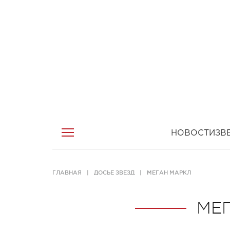
НОВОСТИ
ЗВ
ГЛАВНАЯ
ДОСЬЕ ЗВЕЗД
МЕГАН МАРКЛ
МЕ