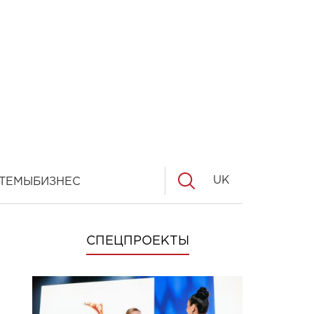
UK
ТЕМЫ
БИЗНЕС
СПЕЦПРОЕКТЫ