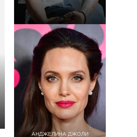
АНДЖЕЛИНА ДЖОЛИ