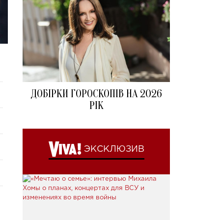
ДОБІРКИ ГОРОСКОПІВ НА 2026
РІК
ЭКСКЛЮЗИВ