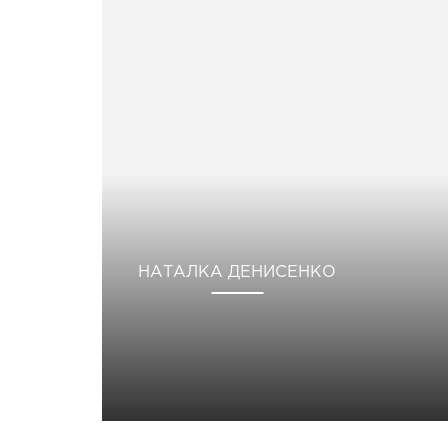
НАТАЛКА ДЕНИСЕНКО