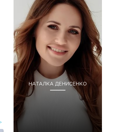
НАТАЛКА ДЕНИСЕНКО