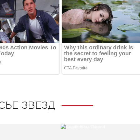
СЬЕ ЗВЕЗД