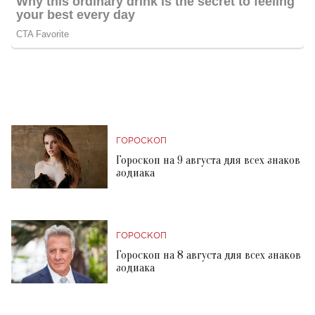
ГОРОСКОП
Гороскоп на 9 августа для всех знаков
зодиака
ГОРОСКОП
Гороскоп на 8 августа для всех знаков
зодиака