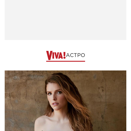
АСТРО