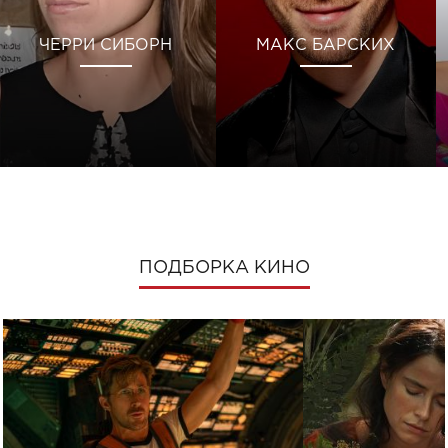
ЧЕРРИ СИБОРН
МАКС БАРСКИХ
ПОДБОРКА КИНО