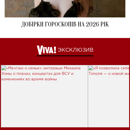
ДОБІРКИ ГОРОСКОПІВ НА 2026 РІК
ЭКСКЛЮЗИВ