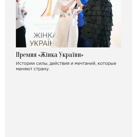
Премия «Жінка України»
Истории силы, действия и мечтаний, которые
меняют страну.