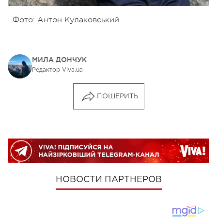
Фото: Антон Кулаковський
МИЛА ДОНЧУК
Редактор Viva.ua
ПОШЕРИТЬ
НОВОСТИ ПАРТНЕРОВ