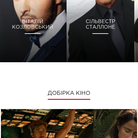
ВІТАЛІЙ
СІЛЬВЕСТР
КОЗЛОВСЬКИЙ
СТАЛЛОНЕ
ДОБІРКА КІНО