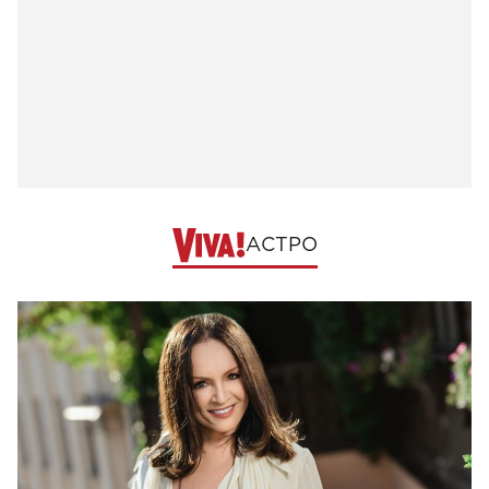
АСТРО