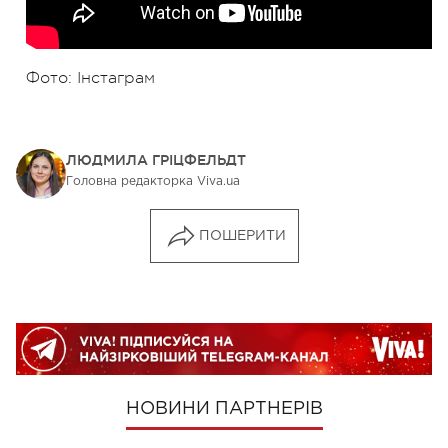
Фото: Інстаграм
ЛЮДМИЛА ГРІЦФЕЛЬДТ
Головна редакторка Viva.ua
ПОШЕРИТИ
НОВИНИ ПАРТНЕРІВ