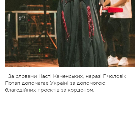
За словами Насті Каменських, наразі її чоловік
Потап допомагає Україні за допомогою
благодійних проєктів за кордоном.