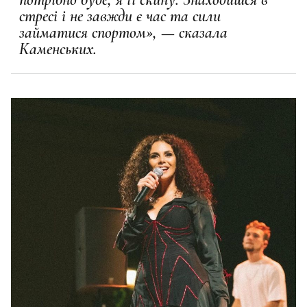
стресі і не завжди є час та сили
займатися спортом», — сказала
Каменських.