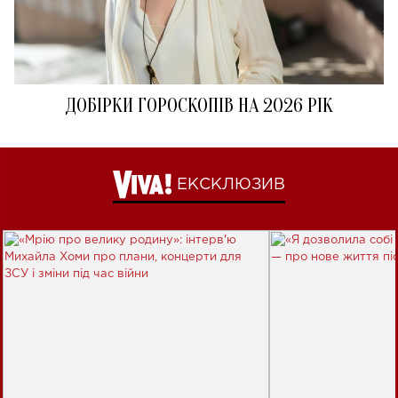
ДОБІРКИ ГОРОСКОПІВ НА 2026 РІК
ЕКСКЛЮЗИВ