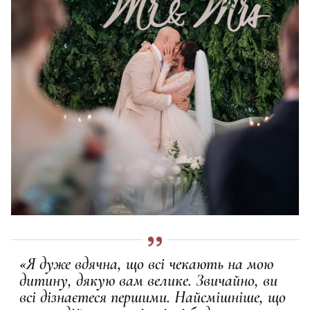
«Я дуже вдячна, що всі чекають на мою
дитину, дякую вам велике. Звичайно, ви
всі дізнаєтеся першими. Найсмішніше, що