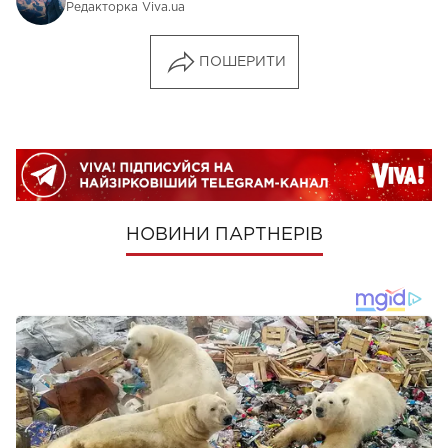
Редакторка Viva.ua
ПОШЕРИТИ
НОВИНИ ПАРТНЕРІВ