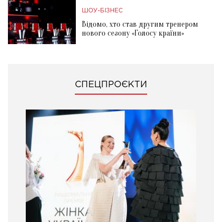
ШОУ-БІЗНЕС
Відомо, хто став другим тренером
нового сезону «Голосу країни»
СПЕЦПРОЄКТИ