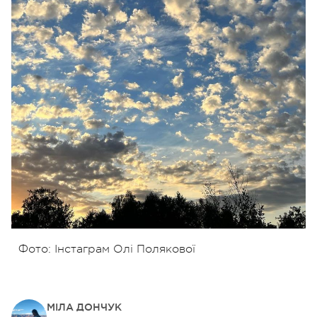
Фото: Інстаграм Олі Полякової
МІЛА ДОНЧУК