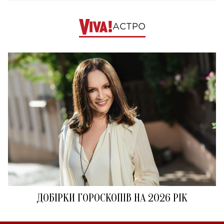
АСТРО
ДОБІРКИ ГОРОСКОПІВ НА 2026 РІК