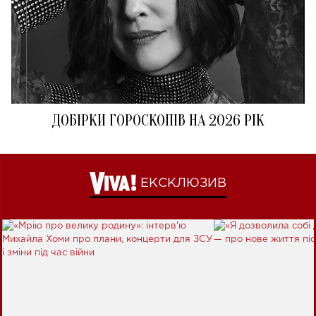
ДОБІРКИ ГОРОСКОПІВ НА 2026 РІК
ЕКСКЛЮЗИВ