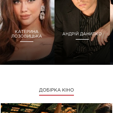
КАТЕРИНА
АНДРІЙ ДАНИЛКО
ЛОЗОВИЦЬКА
ДОБІРКА КІНО