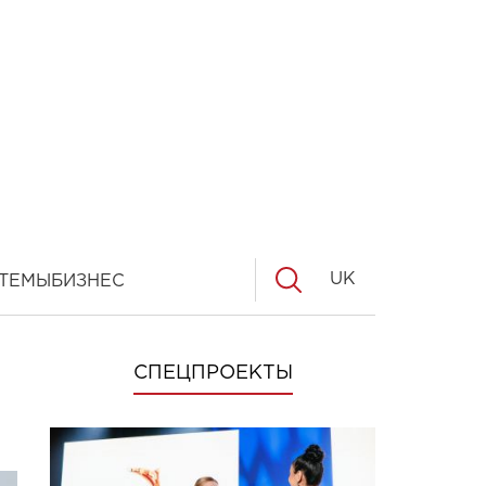
UK
ТЕМЫ
БИЗНЕС
СПЕЦПРОЕКТЫ