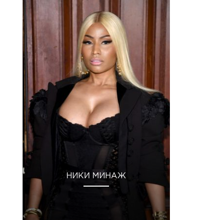
НИКИ МИНАЖ