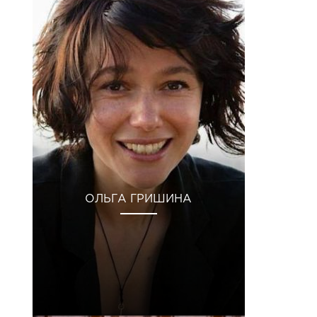
ОЛЬГА ГРИШИНА