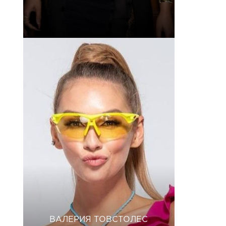
ВАЛЕРИЯ ТОВСТОЛЕС