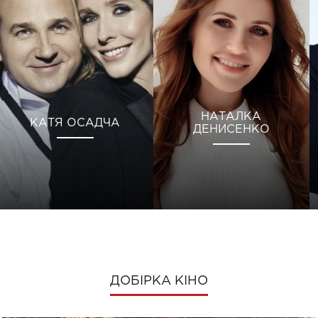
НАТАЛКА
КАТЯ ОСАДЧА
ДЕНИСЕНКО
ДОБІРКА КІНО