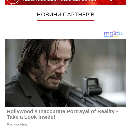
НОВИНИ ПАРТНЕРІВ