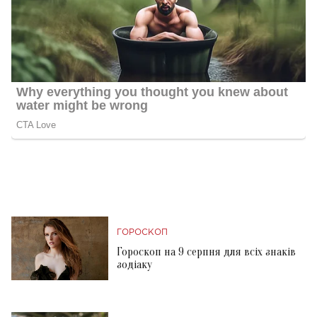
ГОРОСКОП
Гороскоп на 9 серпня для всіх знаків
зодіаку