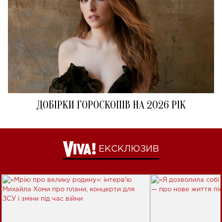
ДОБІРКИ ГОРОСКОПІВ НА 2026 РІК
ЕКСКЛЮЗИВ