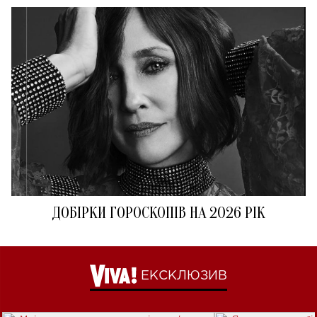
ДОБІРКИ ГОРОСКОПІВ НА 2026 РІК
ЕКСКЛЮЗИВ