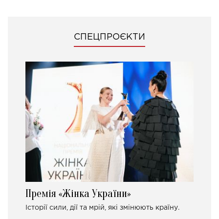
СПЕЦПРОЄКТИ
Премія «Жінка України»
Історії сили, дії та мрій, які змінюють країну.