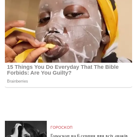
ГОРОСКОП
Гороскоп на 6 серпня для всіх знаків