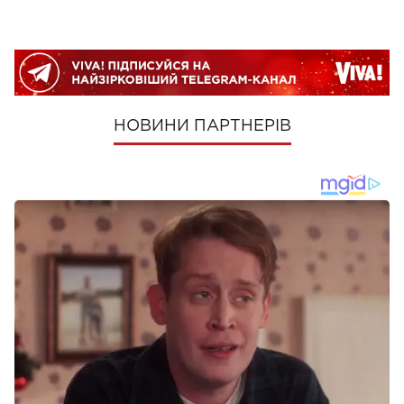
НОВИНИ ПАРТНЕРІВ