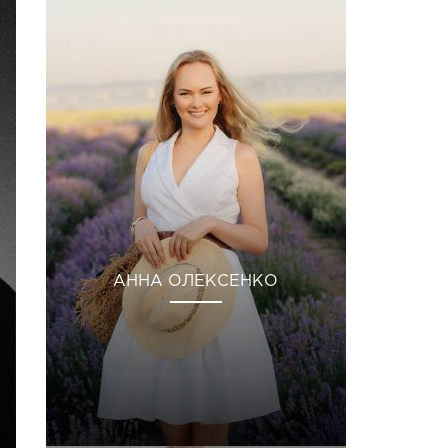
АННА ОЛЕКСЕНКО