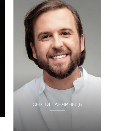
СЕРГІЙ ТАНЧИНЕЦЬ