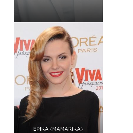
ЕРІКА (MAMARIKA)