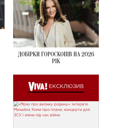
ДОБІРКИ ГОРОСКОПІВ НА 2026
РІК
ЕКСКЛЮЗИВ