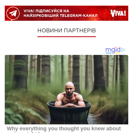
НОВИНИ ПАРТНЕРІВ