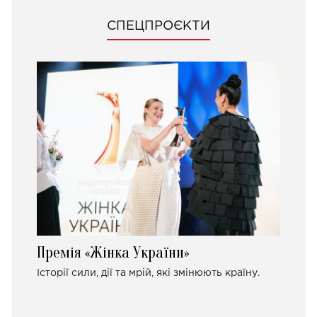
СПЕЦПРОЄКТИ
Премія «Жінка України»
Історії сили, дії та мрій, які змінюють країну.