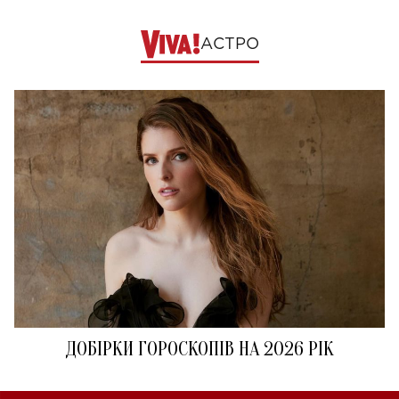
АСТРО
ДОБІРКИ ГОРОСКОПІВ НА 2026 РІК