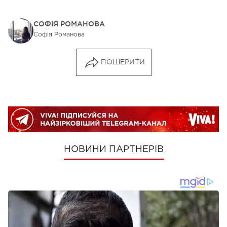
СОФІЯ РОМАНОВА
Софія Романова
ПОШЕРИТИ
НОВИНИ ПАРТНЕРІВ