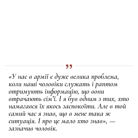
«У нас в армії є дуже велика проблема,
коли наші чоловіки служать і раптом
отримують інформацію, що вони
втрачають сім’ї. І я був одним з тих, хто
намагався їх якось заспокоїти. Але в той
самий час я знав, що в мене така ж
ситуація. І про це мало хто знав», —
зазначив чоловік.