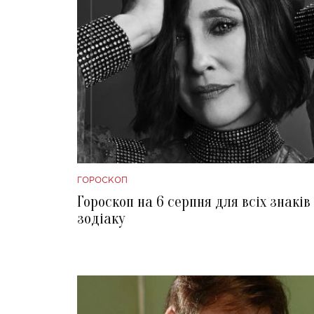
ГОРОСКОП
Гороскоп на 6 серпня для всіх знаків
зодіаку