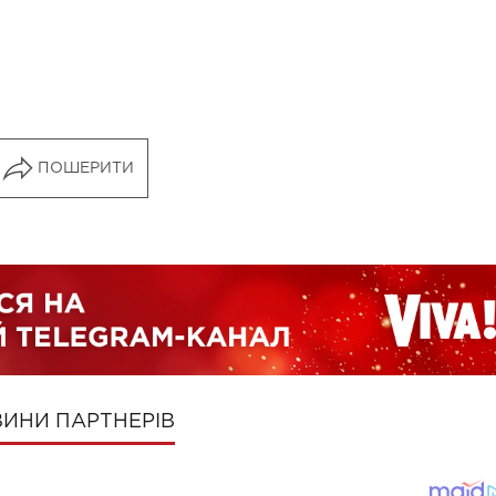
ПОШЕРИТИ
ИНИ ПАРТНЕРІВ