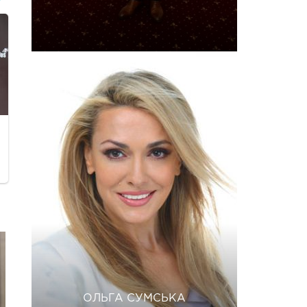
ОЛЬГА СУМСЬКА