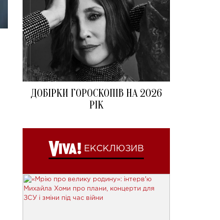
ДОБІРКИ ГОРОСКОПІВ НА 2026
РІК
ЕКСКЛЮЗИВ