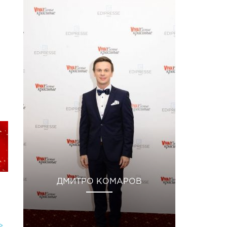
ДМИТРО КОМАРОВ