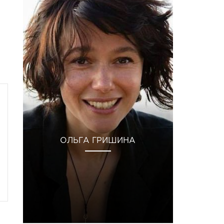
ОЛЬГА ГРИШИНА