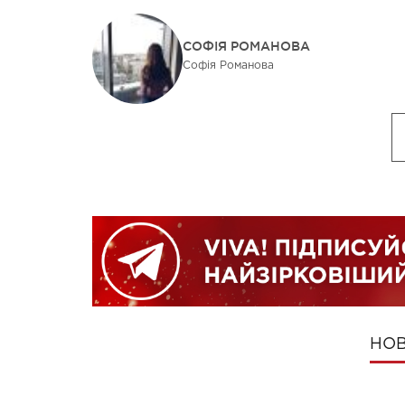
СОФІЯ РОМАНОВА
Софія Романова
НОВ