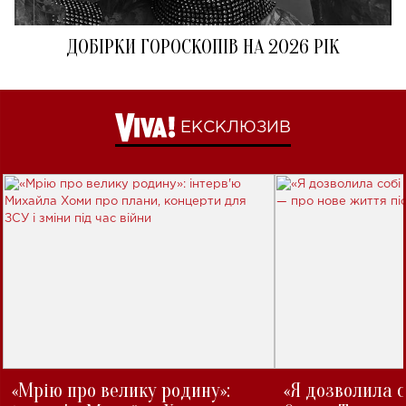
ДОБІРКИ ГОРОСКОПІВ НА 2026 РІК
ЕКСКЛЮЗИВ
«Мрію про велику родину»:
«Я дозволила с