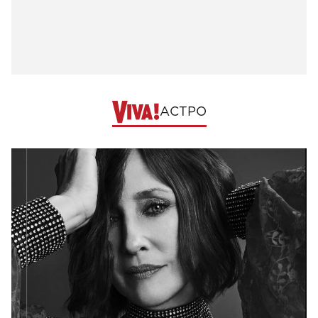
АСТРО