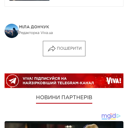
Валентина
МІЛА ДОНЧУК
Редакторка Viva.ua
ПОШЕРИТИ
НОВИНИ ПАРТНЕРІВ