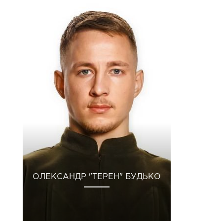
ОЛЕКСАНДР "ТЕРЕН" БУДЬКО