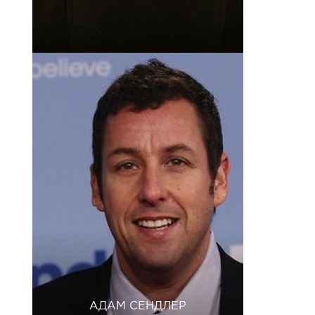
АДАМ СЕНДЛЕР