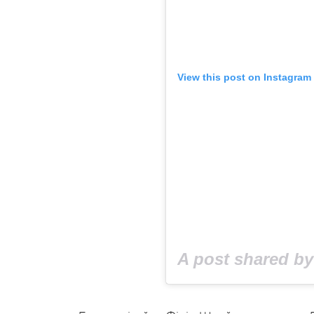
View this post on Instagram