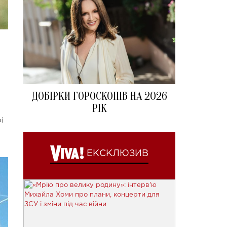
ДОБІРКИ ГОРОСКОПІВ НА 2026
РІК
і
ЕКСКЛЮЗИВ