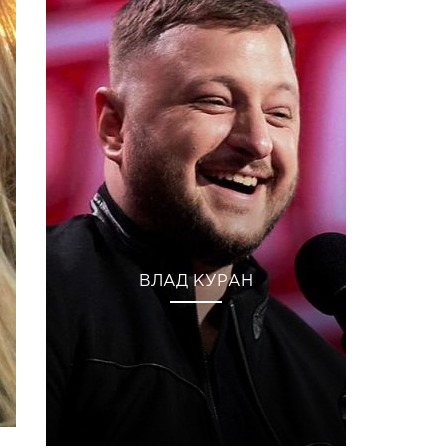
ВЛАД КУРАН