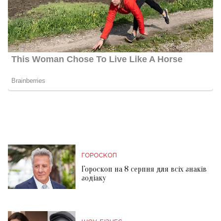
ГОРОСКОП
Гороскоп на 8 серпня для всіх знаків
зодіаку