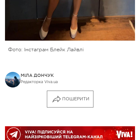
Фото: Інстаграм Блейк Лайвлі
МІЛА ДОНЧУК
Редакторка Viva.ua
ПОШЕРИТИ