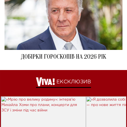
ДОБІРКИ ГОРОСКОПІВ НА 2026 РІК
ЕКСКЛЮЗИВ