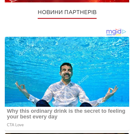
НОВИНИ ПАРТНЕРІВ