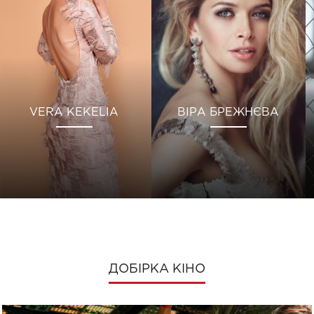
VERA KEKELIA
ВІРА БРЕЖНЄВА
ДОБІРКА КІНО