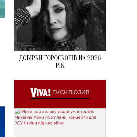
ДОБІРКИ ГОРОСКОПІВ НА 2026
РІК
ЕКСКЛЮЗИВ