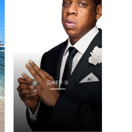
ДЖЕЙ ЗІ