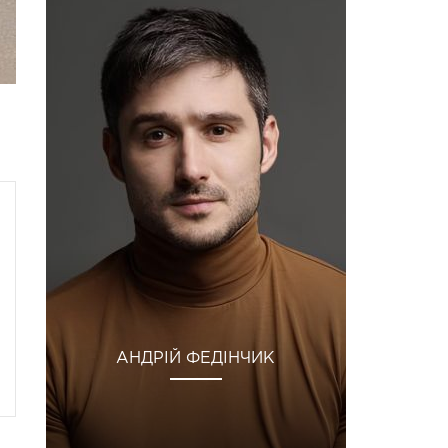
АНДРІЙ ФЕДІНЧИК