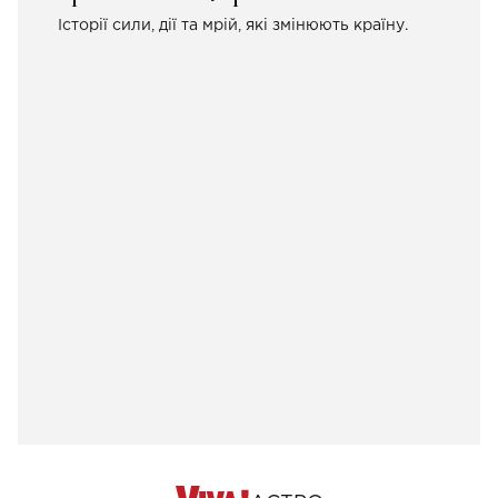
Історії сили, дії та мрій, які змінюють країну.