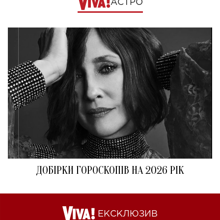
АСТРО
ДОБІРКИ ГОРОСКОПІВ НА 2026 РІК
ЕКСКЛЮЗИВ