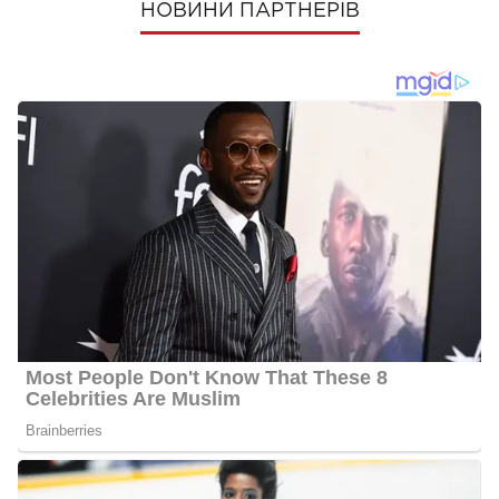
НОВИНИ ПАРТНЕРІВ