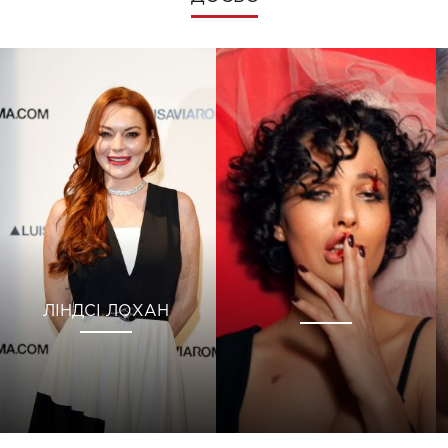
ЛІНДСІ ЛОХАН