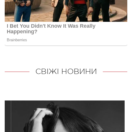
СВІЖІ НОВИНИ