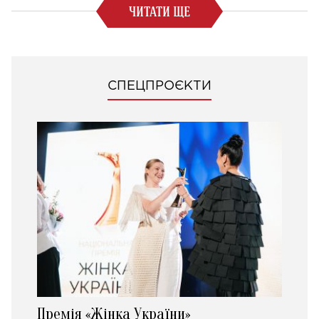
ЧИТАТИ ЩЕ
СПЕЦПРОЄКТИ
Премія «Жінка України»