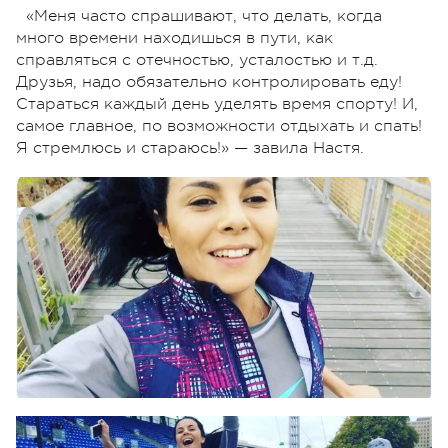
«Меня часто спрашивают, что делать, когда
много времени находишься в пути, как
справляться с отечностью, усталостью и т.д.
Друзья, надо обязательно контролировать еду!
Стараться каждый день уделять время спорту! И,
самое главное, по возможности отдыхать и спать!
Я стремлюсь и стараюсь!» — завила Настя.