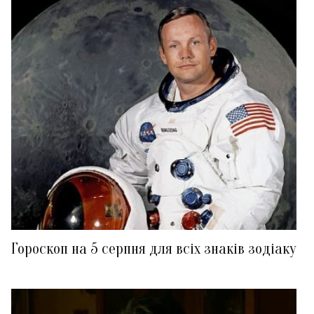
Гороскоп на 5 серпня для всіх знаків зодіаку