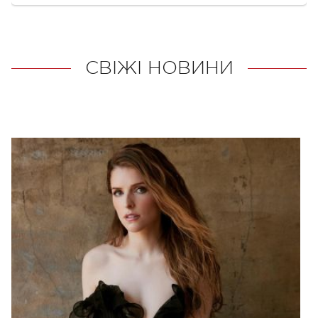
СВІЖІ НОВИНИ