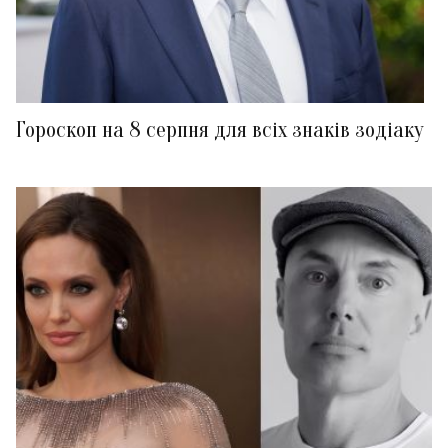
Гороскоп на 8 серпня для всіх знаків зодіаку