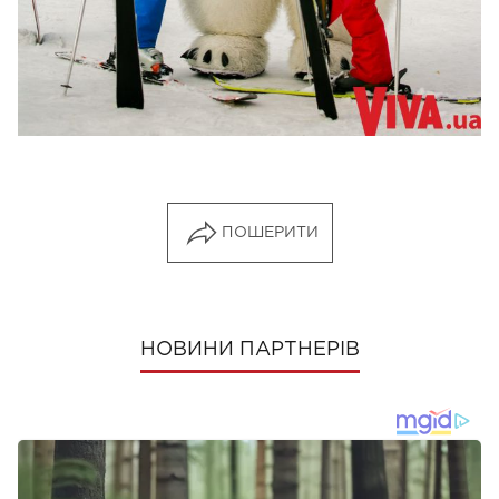
ПОШЕРИТИ
НОВИНИ ПАРТНЕРІВ