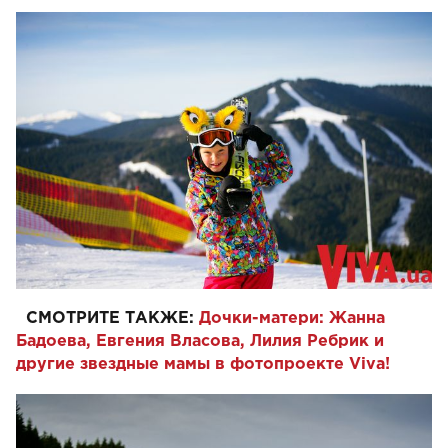
СМОТРИТЕ ТАКЖЕ:
Дочки-матери: Жанна
Бадоева, Евгения Власова, Лилия Ребрик и
другие звездные мамы в фотопроекте Viva!