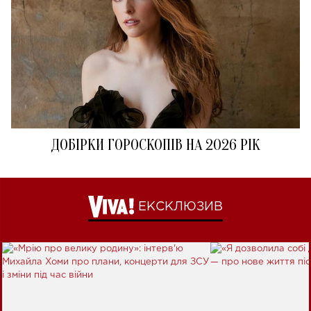
ДОБІРКИ ГОРОСКОПІВ НА 2026 РІК
ЕКСКЛЮЗИВ