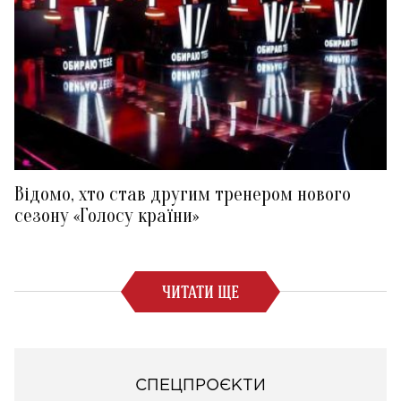
Відомо, хто став другим тренером нового
сезону «Голосу країни»
ЧИТАТИ ЩЕ
СПЕЦПРОЄКТИ