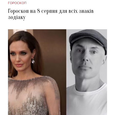
ГОРОСКОП
Гороскоп на 8 серпня для всіх знаків
зодіаку