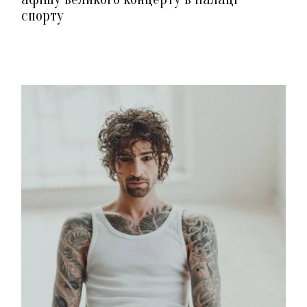
спорту