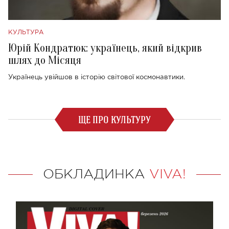
КУЛЬТУРА
Юрій Кондратюк: українець, який відкрив
шлях до Місяця
Українець увійшов в історію світової космонавтики.
ЩЕ ПРО КУЛЬТУРУ
ОБКЛАДИНКА
VIVA!