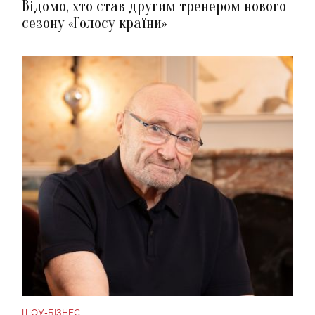
Відомо, хто став другим тренером нового
сезону «Голосу країни»
ШОУ-БІЗНЕС