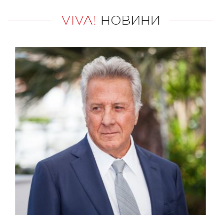
VIVA!
НОВИНИ