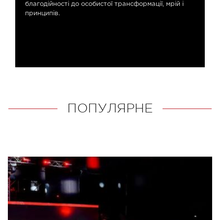
благодійності до особистої трансформації, мрій і
принципів.
ПОПУЛЯРНЕ