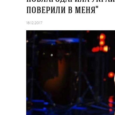
поверили в меня"
18.12.2017