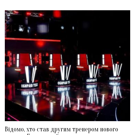
Відомо, хто став другим тренером нового