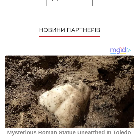
НОВИНИ ПАРТНЕРІВ