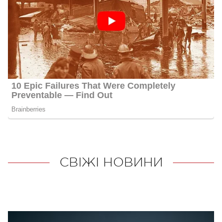
СВІЖІ НОВИНИ