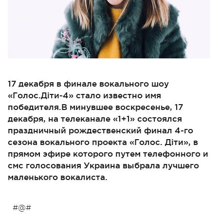
17 декабря в финале вокального шоу
«Голос.Діти-4» стало известно имя
победителя.В минувшее воскресенье, 17
декабря, на телеканале «1+1» состоялся
праздничный рождественский финал 4-го
сезона вокального проекта «Голос. Діти», в
прямом эфире которого путем телефонного и
смс голосования Украина выбрала лучшего
маленького вокалиста.
#@#