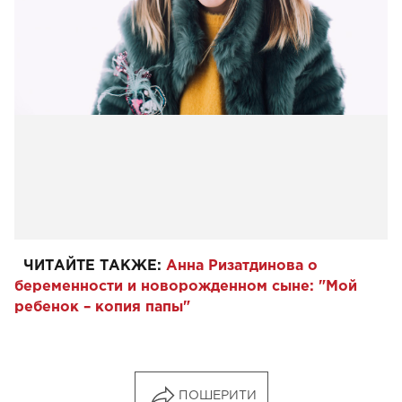
ЧИТАЙТЕ ТАКЖЕ:
Анна Ризатдинова о
беременности и новорожденном сыне: "Мой
ребенок
– копия папы"
ПОШЕРИТИ