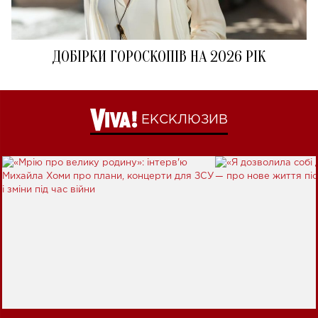
ДОБІРКИ ГОРОСКОПІВ НА 2026 РІК
ЕКСКЛЮЗИВ