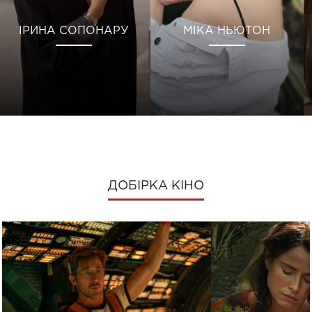
ІРИНА СОПОНАРУ
МІКА НЬЮТОН
ДОБІРКА КІНО