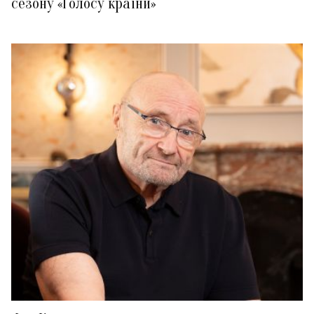
сезону «Голосу країни»