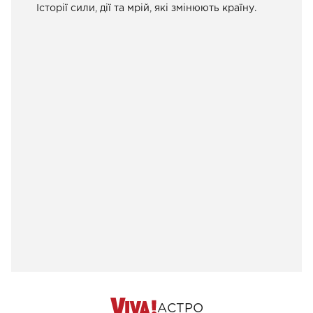
Історії сили, дії та мрій, які змінюють країну.
АСТРО