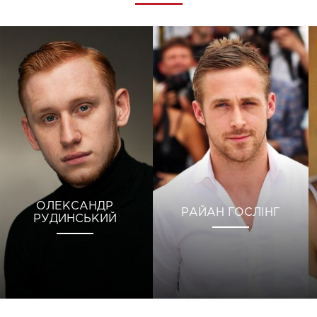
ОЛЕКСАНДР
РАЙАН ГОСЛІНГ
РУДИНСЬКИЙ