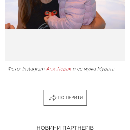
Фото: Instagram
Ани Лорак
и ее мужа Мурата
ПОШЕРИТИ
НОВИНИ ПАРТНЕРІВ