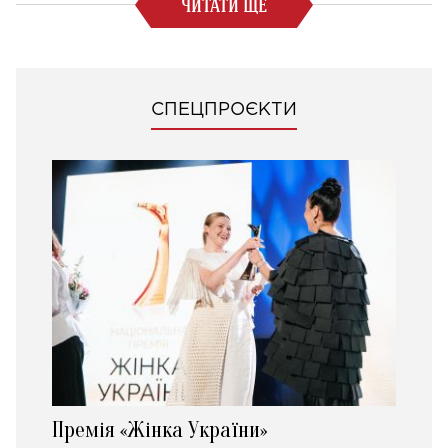
ЧИТАТИ ЩЕ
СПЕЦПРОЄКТИ
Премія «Жінка України»