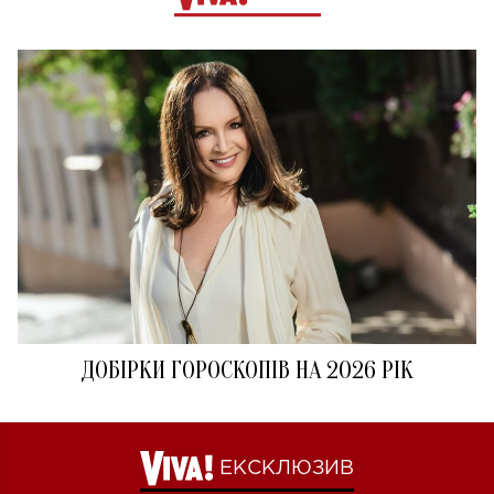
ДОБІРКИ ГОРОСКОПІВ НА 2026 РІК
ЕКСКЛЮЗИВ