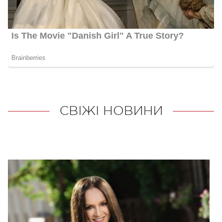
СВІЖІ НОВИНИ